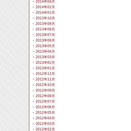
2014年04月
2014年02月
2014年01月
2013年10月
2013年09月
2013年08月
2013年07月
2013年06月
2013年05月
2013年04月
2013年03月
2013年02月
2013年01月
2012年12月
2012年11月
2012年10月
2012年09月
2012年08月
2012年07月
2012年06月
2012年05月
2012年04月
2012年03月
2012年02月