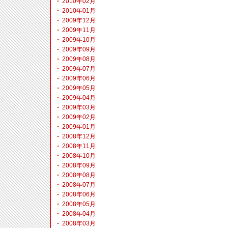
2010年02月
2010年01月
2009年12月
2009年11月
2009年10月
2009年09月
2009年08月
2009年07月
2009年06月
2009年05月
2009年04月
2009年03月
2009年02月
2009年01月
2008年12月
2008年11月
2008年10月
2008年09月
2008年08月
2008年07月
2008年06月
2008年05月
2008年04月
2008年03月