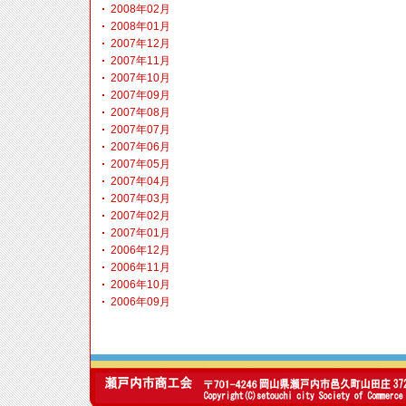
2008年02月
2008年01月
2007年12月
2007年11月
2007年10月
2007年09月
2007年08月
2007年07月
2007年06月
2007年05月
2007年04月
2007年03月
2007年02月
2007年01月
2006年12月
2006年11月
2006年10月
2006年09月