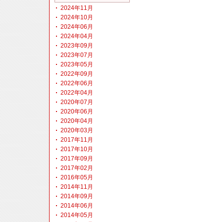
2024年11月
2024年10月
2024年06月
2024年04月
2023年09月
2023年07月
2023年05月
2022年09月
2022年06月
2022年04月
2020年07月
2020年06月
2020年04月
2020年03月
2017年11月
2017年10月
2017年09月
2017年02月
2016年05月
2014年11月
2014年09月
2014年06月
2014年05月