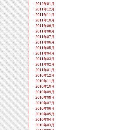
2012年01月
2011年12月
2011年11月
2011年10月
2011年09月
2011年08月
2011年07月
2011年06月
2011年05月
2011年04月
2011年03月
2011年02月
2011年01月
2010年12月
2010年11月
2010年10月
2010年09月
2010年08月
2010年07月
2010年06月
2010年05月
2010年04月
2010年03月